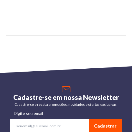
Cadastre-se em nossa Newsletter
Cadastre-se e receba promoções, novidades e ofertas exclusivas.
Digite seu email
Cadastrar