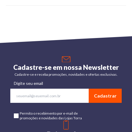
Cadastre-se em nossa Newsletter
Cadastre-se e receba promoções, novidades e ofertas exclusivas.
Digite seu email
Cadastrar
Permito o recebimento por e-mail de
promoções e novidades das Lojas Torra