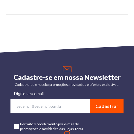
Cadastre-se em nossa Newsletter
Cadastre-se e receba promoções, novidades e ofertas exclusivas.
Digite seu email
Cadastrar
Permito o recebimento por e-mail de
promoções e novidades das Lojas Torra