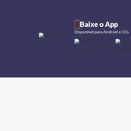
Baixe o App
Disponível para Android e IOs