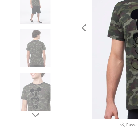
Passe