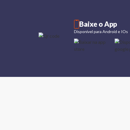
Baixe o App
Disponível para Android e IOs