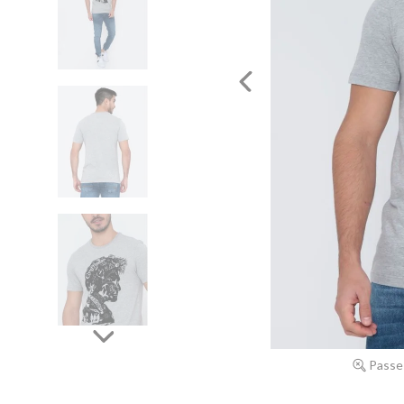
Passe