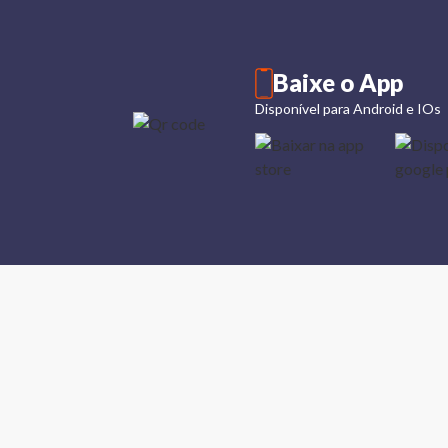
Baixe o App
Disponível para Android e IOs