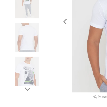
Passe