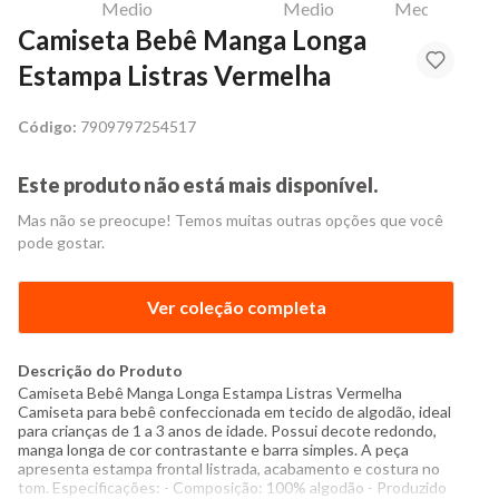
Camiseta Bebê Manga Longa
Estampa Listras Vermelha
Código:
7909797254517
Este produto não está mais disponível.
Mas não se preocupe! Temos muitas outras opções que você
pode gostar.
Ver coleção completa
Descrição do Produto
Camiseta Bebê Manga Longa Estampa Listras Vermelha
Camiseta para bebê confeccionada em tecido de algodão, ideal
para crianças de 1 a 3 anos de idade. Possui decote redondo,
manga longa de cor contrastante e barra simples. A peça
apresenta estampa frontal listrada, acabamento e costura no
tom. Especificações: - Composição: 100% algodão - Produzido