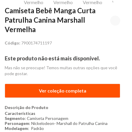
Camiseta Bebê Manga Curta
Patrulha Canina Marshall
Vermelha
Código:
7900174711197
Este produto não está mais disponível.
Mas não se preocupe! Temos muitas outras opções que você
pode gostar.
Ver coleção completa
Descrição do Produto
Características
Segmento
: Camiseta Personagem
Personagem
: Nickelodeon- Marshall do Patrulha Canina
Modelagem
: Padrão