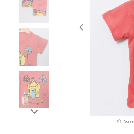
Passe