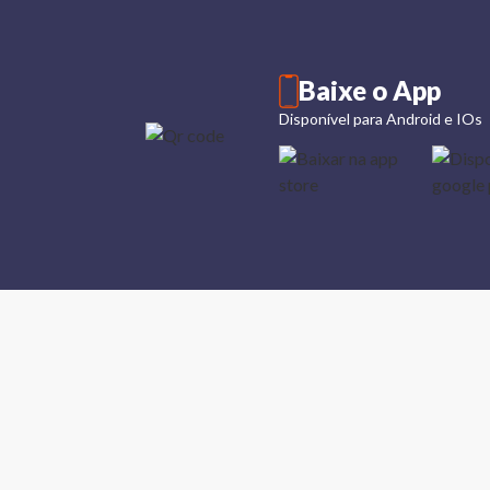
Baixe o App
Disponível para Android e IOs