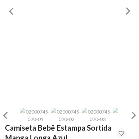
Camiseta Bebê Estampa Sortida
Manga Longa Azul