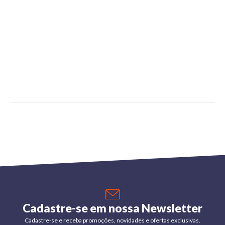
Cadastre-se em nossa Newsletter
Cadastre-se e receba promoções, novidades e ofertas exclusivas.