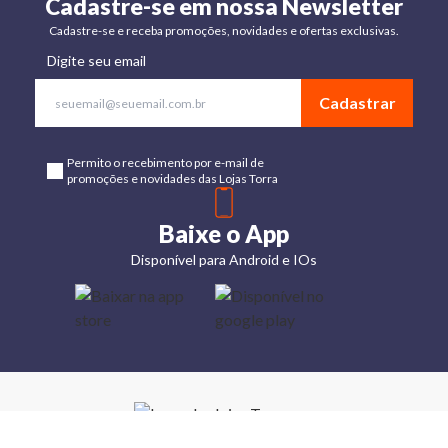
Cadastre-se em nossa Newsletter
Cadastre-se e receba promoções, novidades e ofertas exclusivas.
Digite seu email
Cadastrar
Permito o recebimento por e-mail de
promoções e novidades das Lojas Torra
Baixe o App
Disponível para Android e IOs
Lojas