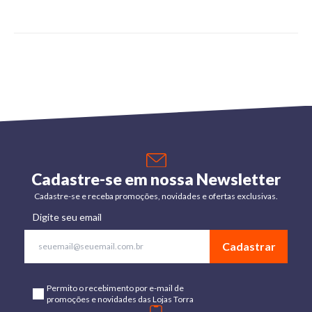
Cadastre-se em nossa Newsletter
Cadastre-se e receba promoções, novidades e ofertas exclusivas.
Digite seu email
Cadastrar
Permito o recebimento por e-mail de
promoções e novidades das Lojas Torra