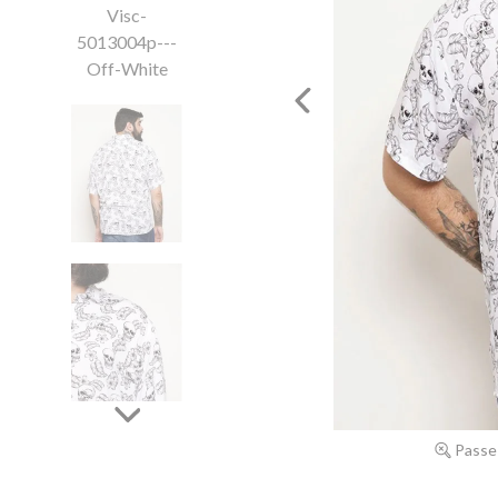
Passe