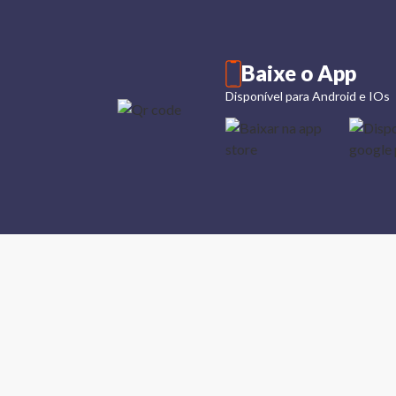
Baixe o App
Disponível para Android e IOs