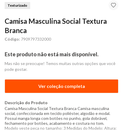
Texturizado
Camisa Masculina Social Textura
Branca
Código:
7909797332000
Este produto não está mais disponível.
Mas não se preocupe! Temos muitas outras opções que você
pode gostar.
Ver coleção completa
Descrição do Produto
Camisa Masculina Social Textura Branca Camisa masculina
social, confeccionada em tecido poliéster, algodão e modal.
Possui manga longa com botões no punho, gola dobrável,
fechamento por botões, acabamento e costura no tom.
Modelo veste peça no tamanho: 3 Medidas do Modelo: Altura: