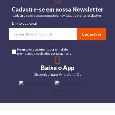
Cadastre-se em nossa Newsletter
Cadastre-se e receba promoções, novidades e ofertas exclusivas.
Digite seu email
Cadastrar
Permito o recebimento por e-mail de
promoções e novidades das Lojas Torra
Baixe o App
Disponível para Android e IOs