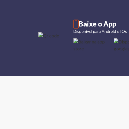
Baixe o App
Disponível para Android e IOs