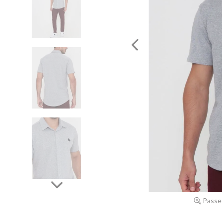
Passe