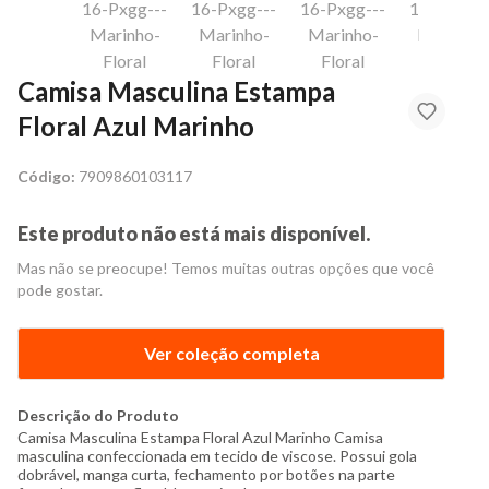
Camisa Masculina Estampa
Floral Azul Marinho
Código:
7909860103117
Este produto não está mais disponível.
Mas não se preocupe! Temos muitas outras opções que você
pode gostar.
Ver coleção completa
Descrição do Produto
Camisa Masculina Estampa Floral Azul Marinho Camisa
masculina confeccionada em tecido de viscose. Possui gola
dobrável, manga curta, fechamento por botões na parte