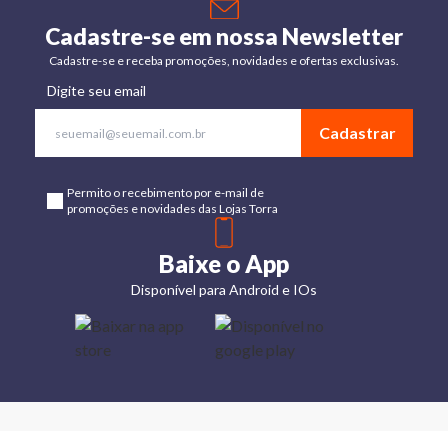
Cadastre-se em nossa Newsletter
Cadastre-se e receba promoções, novidades e ofertas exclusivas.
Digite seu email
Cadastrar
Permito o recebimento por e-mail de
promoções e novidades das Lojas Torra
Baixe o App
Disponível para Android e IOs