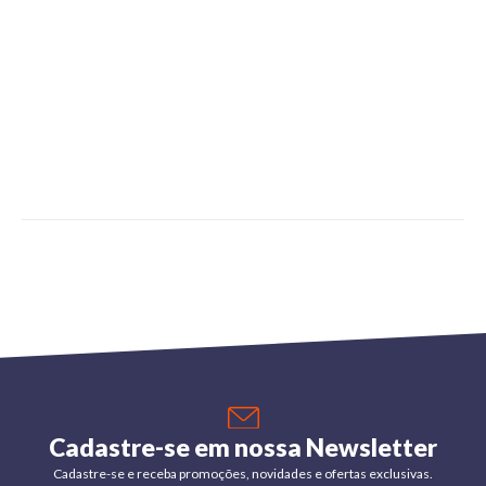
Cadastre-se em nossa Newsletter
Cadastre-se e receba promoções, novidades e ofertas exclusivas.