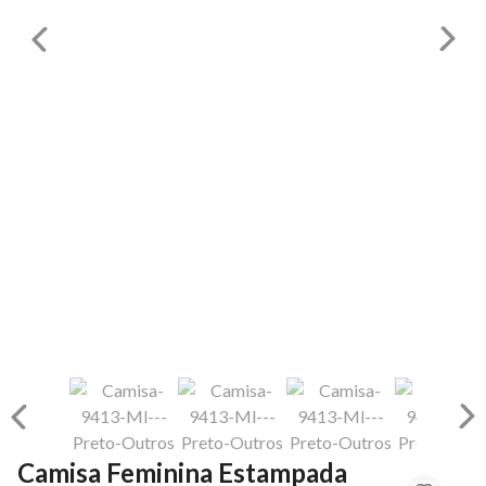
Camisa Feminina Estampada