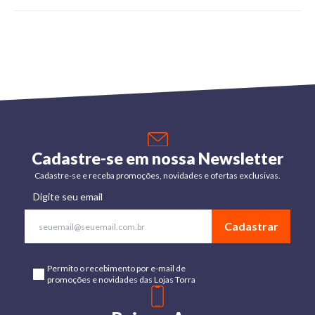
Cadastre-se em nossa Newsletter
Cadastre-se e receba promoções, novidades e ofertas exclusivas.
Digite seu email
Cadastrar
Permito o recebimento por e-mail de
promoções e novidades das Lojas Torra