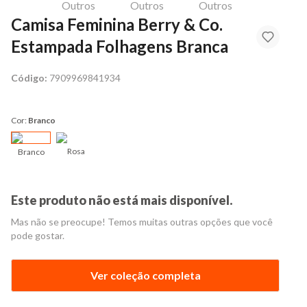
Camisa Feminina Berry & Co.
Estampada Folhagens Branca
Código:
7909969841934
Cor:
Branco
Rosa
Branco
Este produto não está mais disponível.
Mas não se preocupe! Temos muitas outras opções que você
pode gostar.
Ver coleção completa