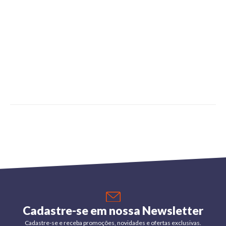
Cadastre-se em nossa Newsletter
Cadastre-se e receba promoções, novidades e ofertas exclusivas.