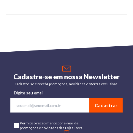
Cadastre-se em nossa Newsletter
Cadastre-se e receba promoções, novidades e ofertas exclusivas.
Digite seu email
Cadastrar
Permito o recebimento por e-mail de
promoções e novidades das Lojas Torra