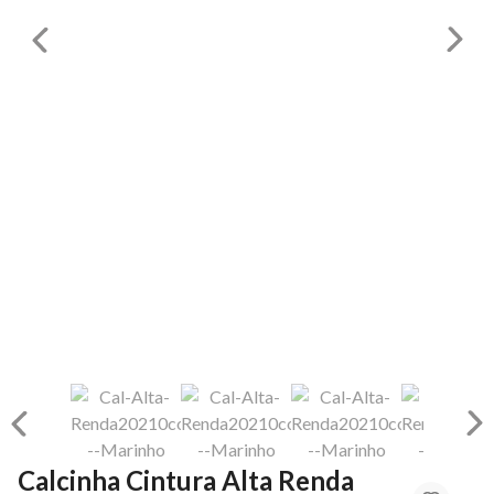
Calcinha Cintura Alta Renda