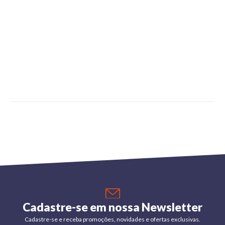
Cadastre-se em nossa Newsletter
Cadastre-se e receba promoções, novidades e ofertas exclusivas.