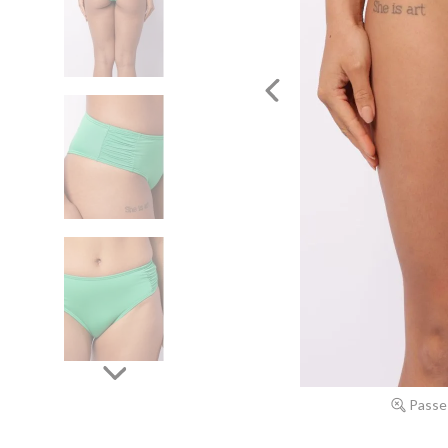
Passe