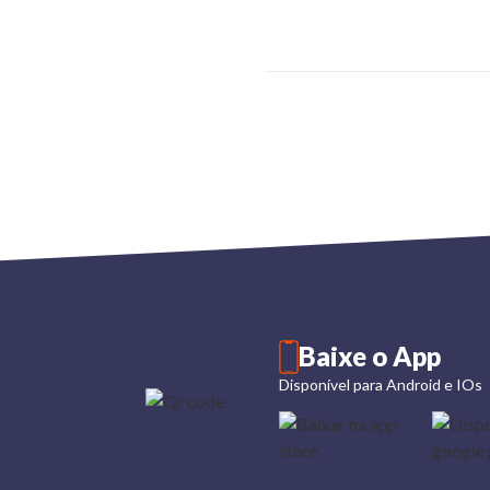
Baixe o App
Disponível para Android e IOs