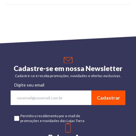
Cadastre-se em nossa Newsletter
Cadastre-se e receba promoções, novidades e ofertas exclusivas.
Digite seu email
Cadastrar
Permito o recebimento por e-mail de
promoções e novidades das Lojas Torra