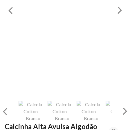
Calcinha Alta Avulsa Algodão