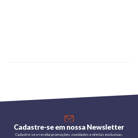
Cadastre-se em nossa Newsletter
Cadastre-se e receba promoções, novidades e ofertas exclusivas.