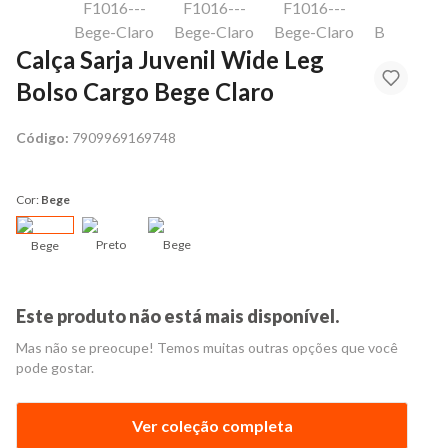
Calça Sarja Juvenil Wide Leg
Bolso Cargo Bege Claro
Código:
7909969169748
Cor:
Bege
Preto
Bege
Bege
Este produto não está mais disponível.
Mas não se preocupe! Temos muitas outras opções que você
pode gostar.
Ver coleção completa