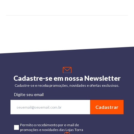
Cadastre-se em nossa Newsletter
Cadastre-se e receba promoções, novidades e ofertas exclusivas.
Digite seu email
Cadastrar
Permito o recebimento por e-mail de
promoções e novidades das Lojas Torra