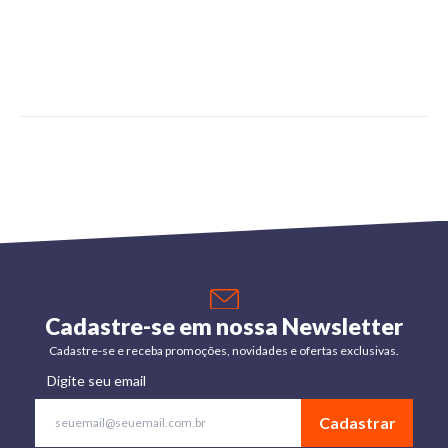
Cadastre-se em nossa Newsletter
Cadastre-se e receba promoções, novidades e ofertas exclusivas.
Digite seu email
Cadastrar