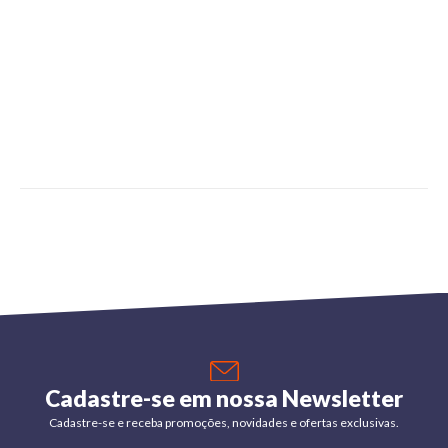
Cadastre-se em nossa Newsletter
Cadastre-se e receba promoções, novidades e ofertas exclusivas.