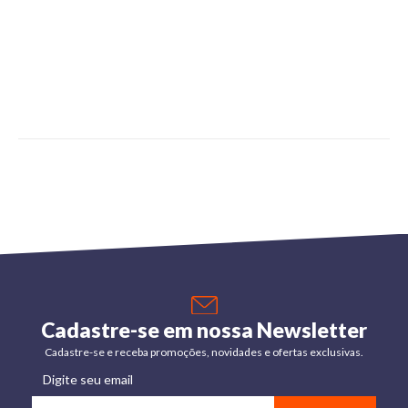
Cadastre-se em nossa Newsletter
Cadastre-se e receba promoções, novidades e ofertas exclusivas.
Digite seu email