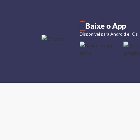
Baixe o App
Disponível para Android e IOs