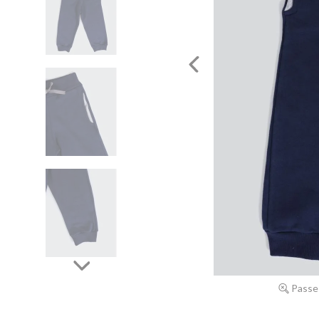
Passe