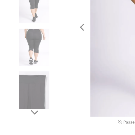
Passe