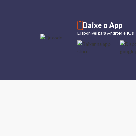
Baixe o App
Disponível para Android e IOs