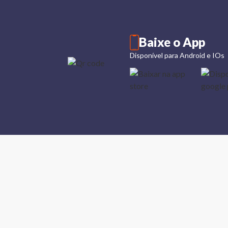
Baixe o App
Disponível para Android e IOs