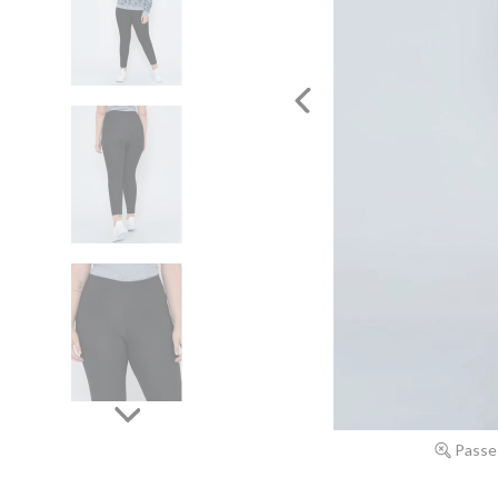
Passe