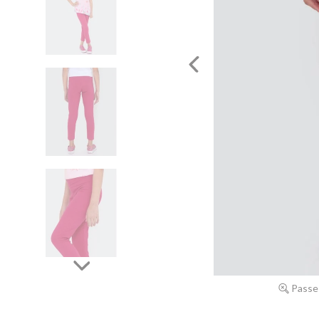
Passe