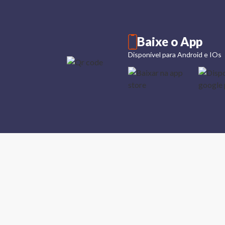
Baixe o App
Disponível para Android e IOs