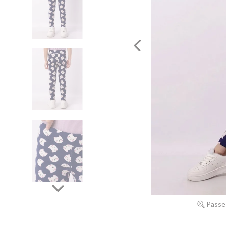
Passe