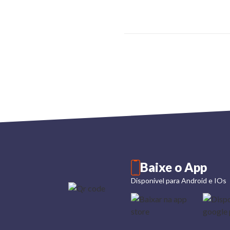
Baixe o App
Disponível para Android e IOs