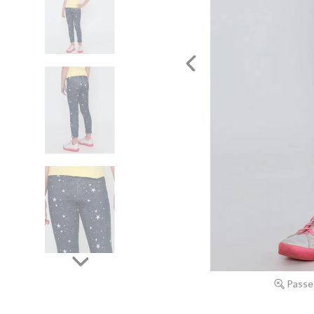
Passe