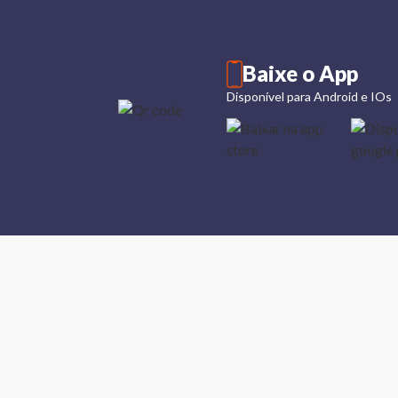
Baixe o App
Disponível para Android e IOs