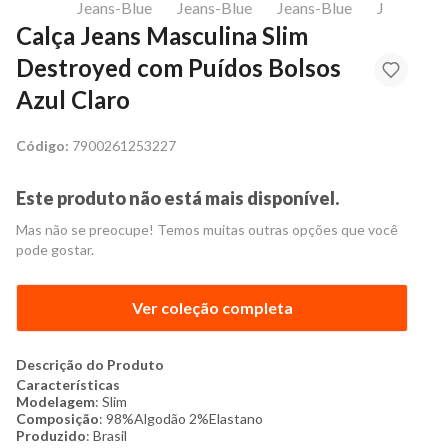
Calça Jeans Masculina Slim
Destroyed com Puídos Bolsos
Azul Claro
Código:
7900261253227
Este produto não está mais disponível.
Mas não se preocupe! Temos muitas outras opções que você
pode gostar.
Ver coleção completa
Descrição do Produto
Características
Modelagem
: Slim
Composição
: 98%Algodão 2%Elastano
Produzido
: Brasil