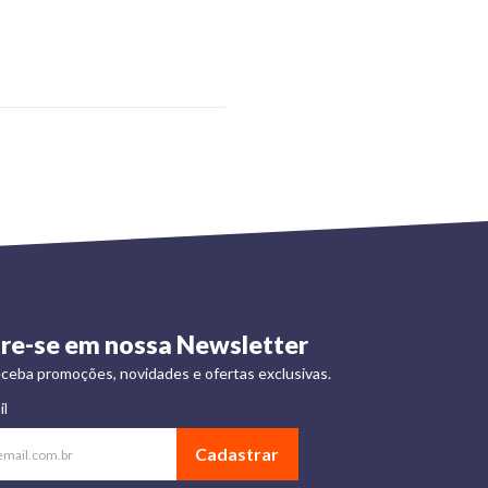
re-se em nossa Newsletter
ceba promoções, novidades e ofertas exclusivas.
il
Cadastrar