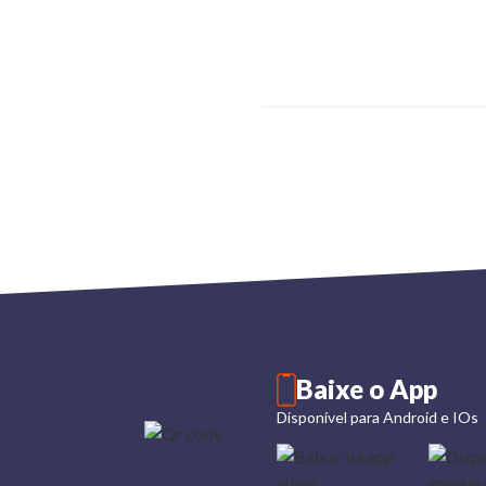
Baixe o App
Disponível para Android e IOs