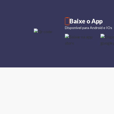
Baixe o App
Disponível para Android e IOs