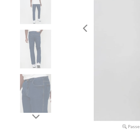
Passe