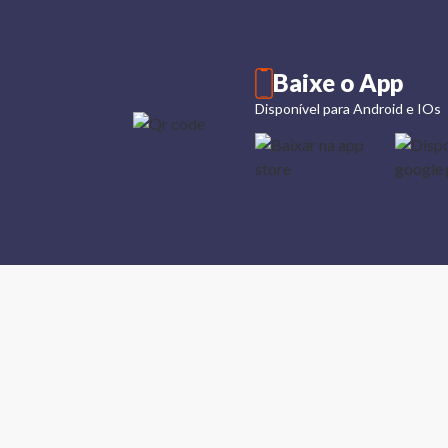
Baixe o App
Disponível para Android e IOs