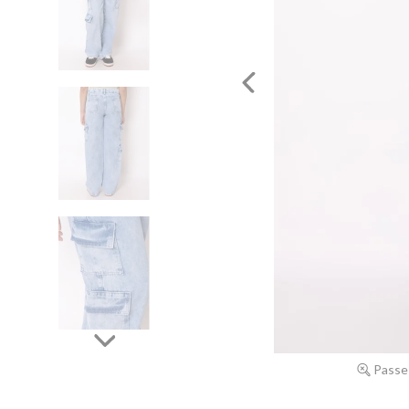
Passe