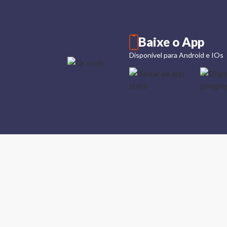
Baixe o App
Disponível para Android e IOs