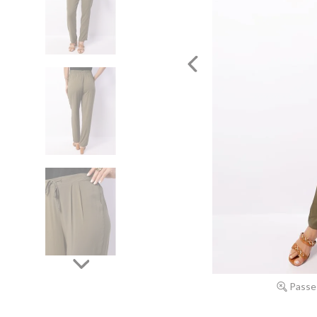
Passe