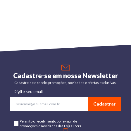
Cadastre-se em nossa Newsletter
Cadastre-se e receba promoções, novidades e ofertas exclusivas.
Digite seu email
Cadastrar
Permito o recebimento por e-mail de
promoções e novidades das Lojas Torra