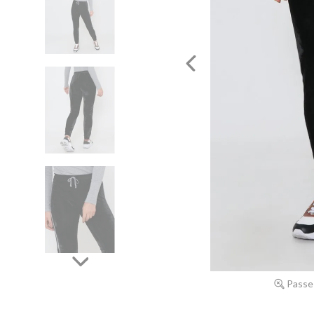
Passe