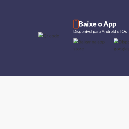
Baixe o App
Disponível para Android e IOs