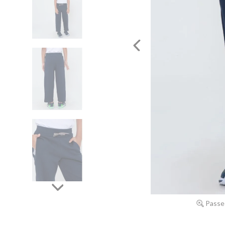
Passe