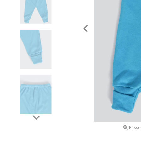
Passe