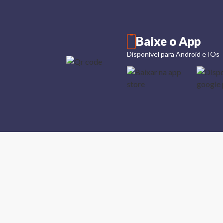
Baixe o App
Disponível para Android e IOs