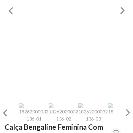
Calça Bengaline Feminina Com