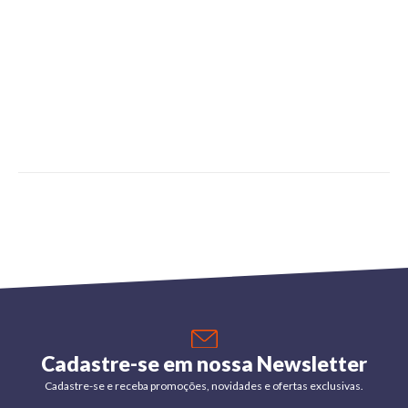
Cadastre-se em nossa Newsletter
Cadastre-se e receba promoções, novidades e ofertas exclusivas.