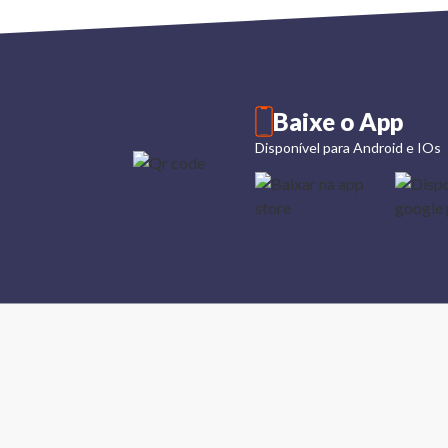
Baixe o App
Disponível para Android e IOs