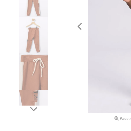
Passe