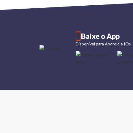
Baixe o App
Disponível para Android e IOs