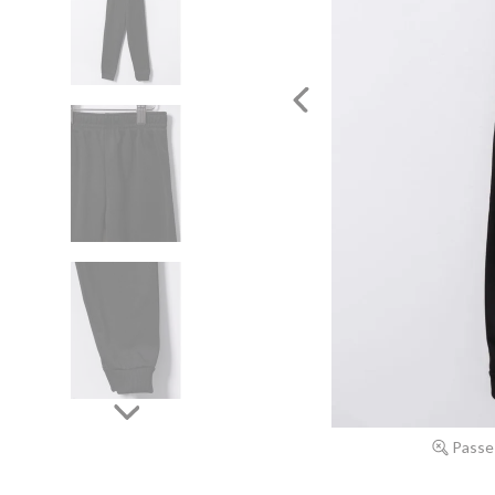
Passe