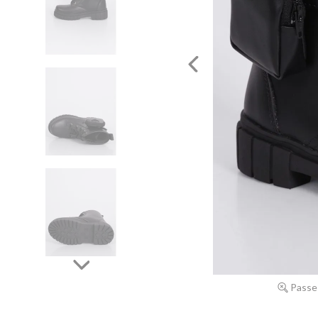
Passe